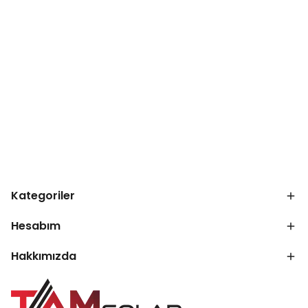
Kategoriler
Hesabım
Hakkımızda