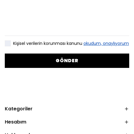
Kişisel verilerin korunması kanunu
okudum, onaylıyorum
GÖNDER
Kategoriler
Hesabım