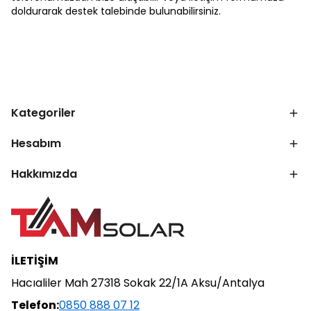
doldurarak destek talebinde bulunabilirsiniz.
Kategoriler
Hesabım
Hakkımızda
İLETİŞİM
Hacıaliler Mah 27318 Sokak 22/1A Aksu/Antalya
Telefon:
0850 888 07 12