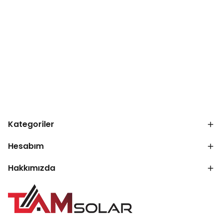
Kategoriler
Hesabım
Hakkımızda