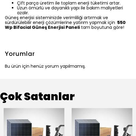
Çift parça üretim ile toplam enerji tüketimi artar.
Uzun ömürlü ve dayanıklı yapı ile bakım maliyetleri
azalır.
Güneş enerjisi sisteminizde verimliliği artırmak ve
sürdürülebilir enerji çözümlerine yatırım yapmak için
550
Wp Bifacial Güneş Enerjisi Paneli
tam boyutuna göre!
Yorumlar
Bu ürün için henüz yorum yapılmamış.
Çok Satanlar