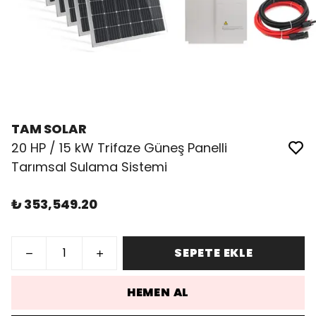
TAM SOLAR
20 HP / 15 kW Trifaze Güneş Panelli
Tarımsal Sulama Sistemi
₺ 353,549.20
SEPETE EKLE
HEMEN AL