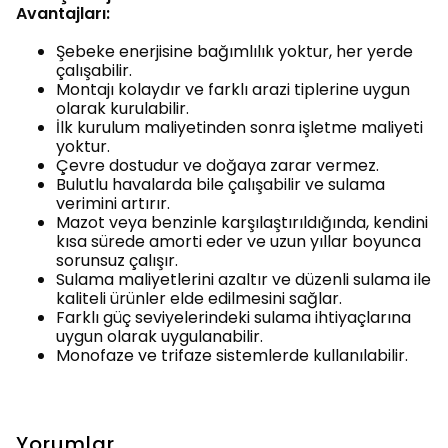
Avantajları:
Şebeke enerjisine bağımlılık yoktur, her yerde
çalışabilir.
Montajı kolaydır ve farklı arazi tiplerine uygun
olarak kurulabilir.
İlk kurulum maliyetinden sonra işletme maliyeti
yoktur.
Çevre dostudur ve doğaya zarar vermez.
Bulutlu havalarda bile çalışabilir ve sulama
verimini artırır.
Mazot veya benzinle karşılaştırıldığında, kendini
kısa sürede amorti eder ve uzun yıllar boyunca
sorunsuz çalışır.
Sulama maliyetlerini azaltır ve düzenli sulama ile
kaliteli ürünler elde edilmesini sağlar.
Farklı güç seviyelerindeki sulama ihtiyaçlarına
uygun olarak uygulanabilir.
Monofaze ve trifaze sistemlerde kullanılabilir.
Yorumlar