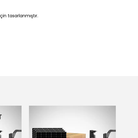
çin tasarlanmıştır.