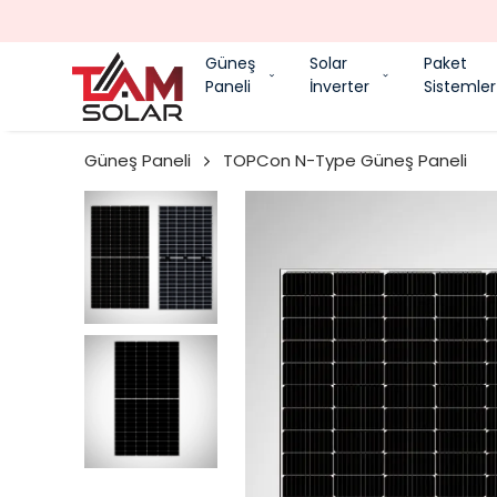
Güneş
Solar
Paket
Paneli
İnverter
Sistemler
Güneş Paneli
TOPCon N-Type Güneş Paneli