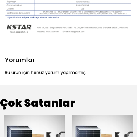
Yorumlar
Bu ürün için henüz yorum yapılmamış.
Çok Satanlar