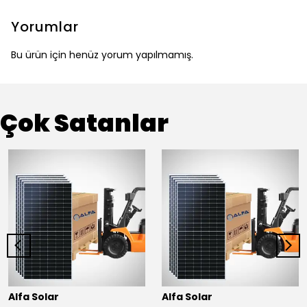
Yorumlar
Bu ürün için henüz yorum yapılmamış.
Çok Satanlar
Alfa Solar
Alfa Solar