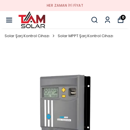
HER ZAMAN IYI FIYAT
0
Solar Şarj Kontrol Cihazı
Solar MPPT Şarj Kontrol Cihazı