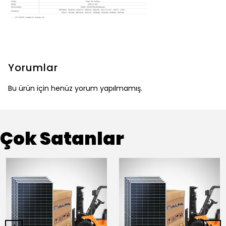
Yorumlar
Bu ürün için henüz yorum yapılmamış.
Çok Satanlar