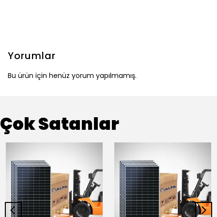
Yorumlar
Bu ürün için henüz yorum yapılmamış.
Çok Satanlar